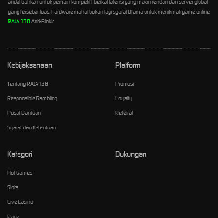
andal bahkan untuk pemain kompetitif berkat latensi yang makin rendan dan server global
yang tersebar luas. Hardware mahal bukan lagi syarat Utama untuk menikmati game online
RAJA 138
Anti-Blokir.
Kebijaksanaan
Platform
Tentang RAJA138
Promosi
Responsible Gambling
Loyalty
Pusat Bantuan
Referral
Syarat dan Ketentuan
Kategori
Dukungan
Hot Games
Slots
Live Casino
Race