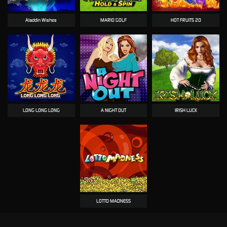
Aladdin Wishes
MARIO GOLF
HOT FRUITS 20
LONG LONG LONG
A NIGHT OUT
IRISH LUCK
LOTTO MADNESS