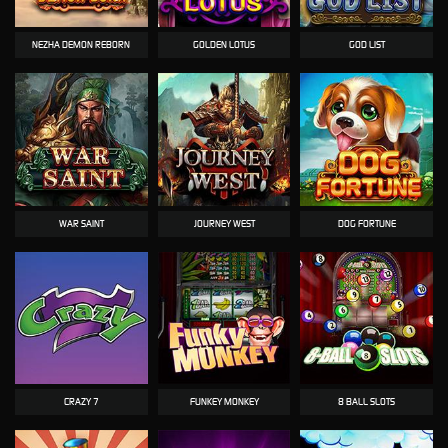
NEZHA DEMON REBORN
GOLDEN LOTUS
GOD LIST
WAR SAINT
JOURNEY WEST
DOG FORTUNE
CRAZY 7
FUNKEY MONKEY
8 BALL SLOTS