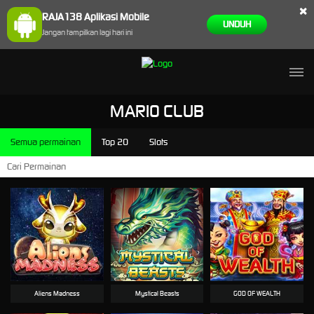
×
RAJA138 Aplikasi Mobile
UNDUH
Jangan tampilkan lagi hari ini
MARIO CLUB
Semua permainan
Top 20
Slots
Aliens Madness
Mystical Beasts
GOD OF WEALTH