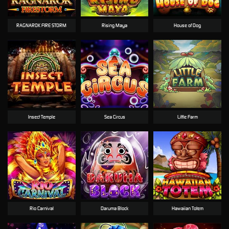
RAGNAROK FIRE STORM
Rising Maya
House of Dog
Insect Temple
Sea Circus
Little Farm
Rio Carnival
Daruma Block
Hawaiian Totem