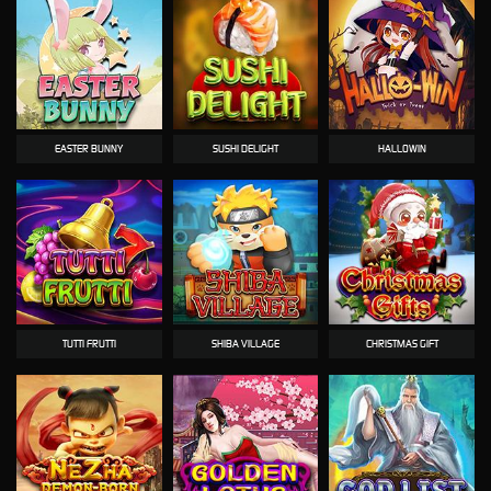
EASTER BUNNY
SUSHI DELIGHT
HALLOWIN
TUTTI FRUTTI
SHIBA VILLAGE
CHRISTMAS GIFT