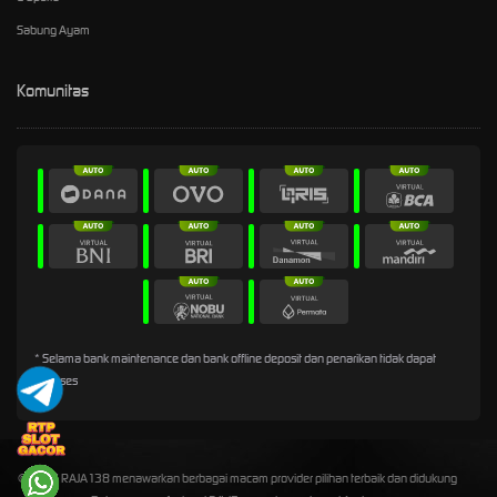
Sabung Ayam
Komunitas
* Selama bank maintenance dan bank offline deposit dan penarikan tidak dapat
diproses
©2026 RAJA138 menawarkan berbagai macam provider pilihan terbaik dan didukung