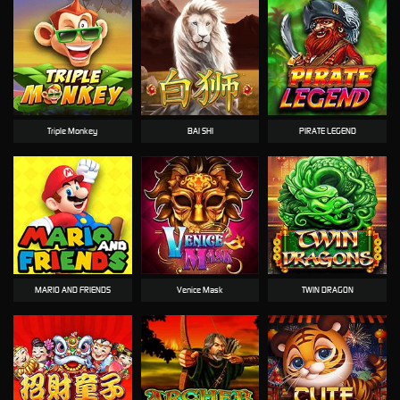
Triple Monkey
BAI SHI
PIRATE LEGEND
MARIO AND FRIENDS
Venice Mask
TWIN DRAGON