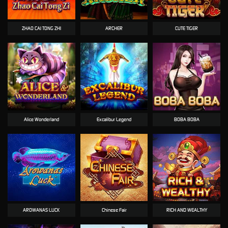
ZHAO CAI TONG ZHI
ARCHER
CUTE TIGER
Alice Wonderland
Excalibur Legend
BOBA BOBA
AROWANAS LUCK
Chinese Fair
RICH AND WEALTHY