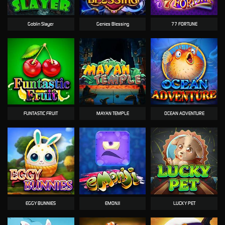
Goblin Slayer
Genies Blessing
77 FORTUNE
FUNTASTIC FRUIT
MAYAN TEMPLE
OCEAN ADVENTURE
EGGY BUNNIES
EMONJI
LUCKY PET