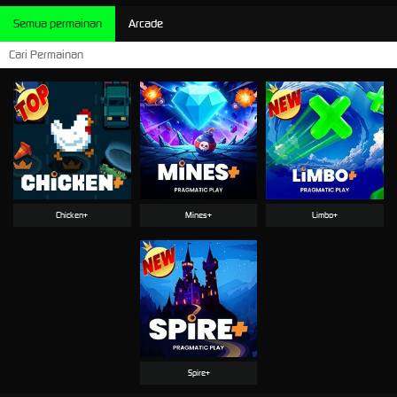
Semua permainan
Arcade
Chicken+
Mines+
Limbo+
Spire+