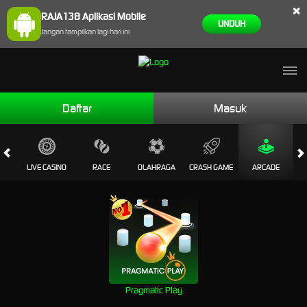
×
RAJA138 Aplikasi Mobile
UNDUH
Jangan tampilkan lagi hari ini
Daftar
Masuk
S
LIVE CASINO
RACE
OLAHRAGA
CRASH GAME
ARCADE
Pragmatic Play