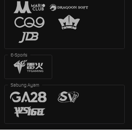
E-Sports
Sabung Ayam