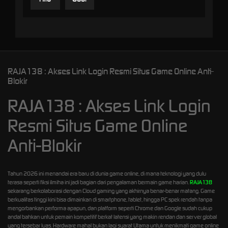
RAJA138 : Akses Link Login Resmi Situs Game Online Anti-
Blokir
RAJA138 : Akses Link Login
Resmi Situs Game Online
Anti-Blokir
Tahun 2026 ini menandai era baru di dunia game online, di mana teknologi yang dulu
terasa seperti fiksi ilmiha ini jadi bagian dari pengalaman bermain game harian.
RAJA138
sekarang berkolaborasi dengan Cloud gaming yang akhirnya benar-benar matang. Game
berkualitas tinggi kini bisa dimainkan di smartphone, tablet, hingga PC spek rendah tanpa
mengorbankan performa apapun, dan platform seperti Chrome dan Google sudah cukup
andal bahkan untuk pemain kompetitif berkat latensi yang makin rendan dan server global
yang tersebar luas. Hardware mahal bukan lagi syarat Utama untuk menikmati game online