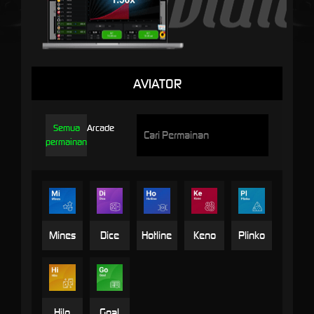
AVIATOR
Semua
Arcade
permainan
Mines
Dice
Hotline
Keno
Plinko
Hilo
Goal