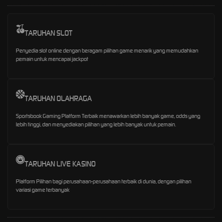
TARUHAN SLOT
Penyedia slot online dengan beragam pilihan game menarik yang memudahkan
pemain untuk mencapai jackpot
TARUHAN OLAHRAGA
Sportsbook Gaming Platform Terbaik menawarkan lebih banyak game, odds yang
lebih tinggi, dan menyediakan pilihan yang lebih banyak untuk pemain.
TARUHAN LIVE KASINO
Platform Pilihan bagi perusahaan-perusahaan terbaik di dunia, dengan pilihan
variasi game terbanyak