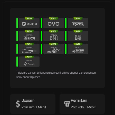
* Selama bank maintenance dan bank offline deposit dan penarikan
tidak dapat diproses
Deposit
Penarikan
Rata-rata 1 Menit
Rata-rata 3 Menit