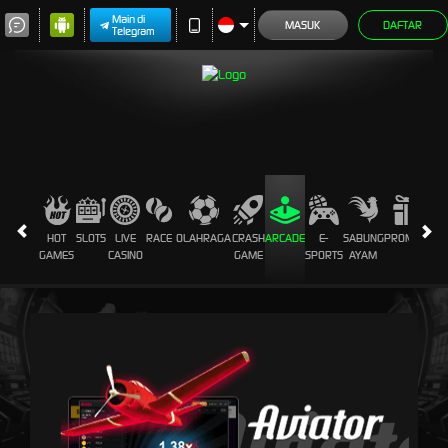
Main di
MASUK
DAFTAR
Telegram
HOT
SLOTS
LIVE
RACE
OLAHRAGA
CRASH
ARCADE
E-
SABUNG
PROMOSI
GAMES
CASINO
GAME
SPORTS
AYAM