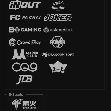
E-Sports