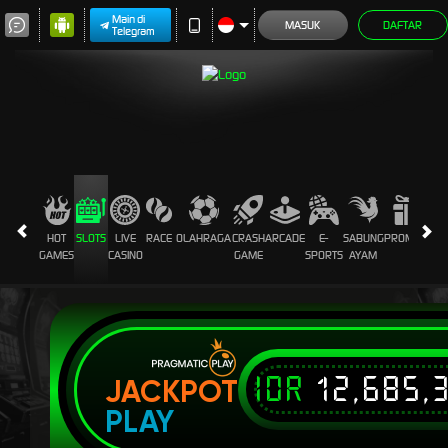
Main di
MASUK
DAFTAR
Telegram
HOT
SLOTS
LIVE
RACE
OLAHRAGA
CRASH
ARCADE
E-
SABUNG
PROMOSI
GAMES
CASINO
GAME
SPORTS
AYAM
IDR
12,685,
JACKPOT
PLAY