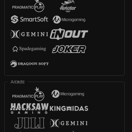
Arcade