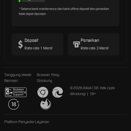
* Selama bank maintenance dan bank offline deposit dan penarikan
tidak dapat diproses
Deposit
Penarikan
Rata-rata 1 Menit
Rata-rata 3 Menit
Tanggung Jawab
Browser Yang
Bermain
Didukung
©2026 RAJA138. Hak cipta
dilindungi | 18+
Platform Penyedia Layanan