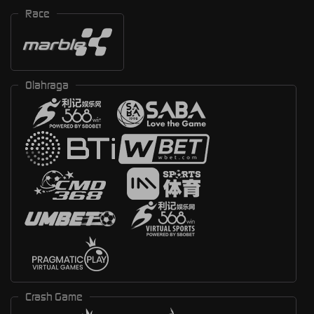
Race
Olahraga
Crash Game