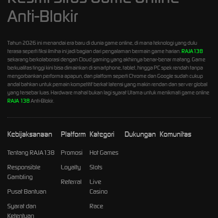
Anti-Blokir
Tahun 2026 ini menandai era baru di dunia game online, di mana teknologi yang dulu
terasa seperti fiksi ilmiha ini jadi bagian dari pengalaman bermain game harian.
RAJA138
sekarang berkolaborasi dengan Cloud gaming yang akhirnya benar-benar matang. Game
berkualitas tinggi kini bisa dimainkan di smartphone, tablet, hingga PC spek rendah tanpa
mengorbankan performa apapun, dan platform seperti Chrome dan Google sudah cukup
andal bahkan untuk pemain kompetitif berkat latensi yang makin rendan dan server global
yang tersebar luas. Hardware mahal bukan lagi syarat Utama untuk menikmati game online
RAJA 138
Anti-Blokir.
Kebijaksanaan
Platform
Kategori
Dukungan
Komunitas
Tentang RAJA138
Promosi
Hot Games
Responsible
Loyalty
Slots
Gambling
Referral
Live
Pusat Bantuan
Casino
Syarat dan
Race
Ketentuan