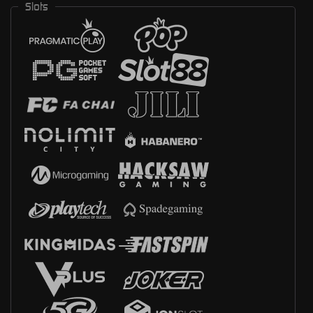
Slots