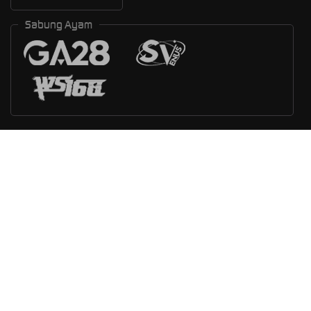
Sabung Ayam