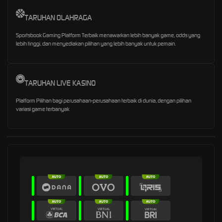
TARUHAN OLAHRAGA
Sportsbook Gaming Platform Terbaik menawarkan lebih banyak game, odds yang
lebih tinggi, dan menyediakan pilihan yang lebih banyak untuk pemain.
TARUHAN LIVE KASINO
Platform Pilihan bagi perusahaan-perusahaan terbaik di dunia, dengan pilihan
variasi game terbanyak