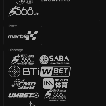
Race
Olahraga