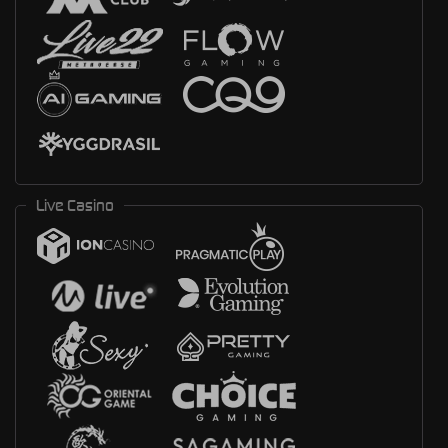
Live Casino