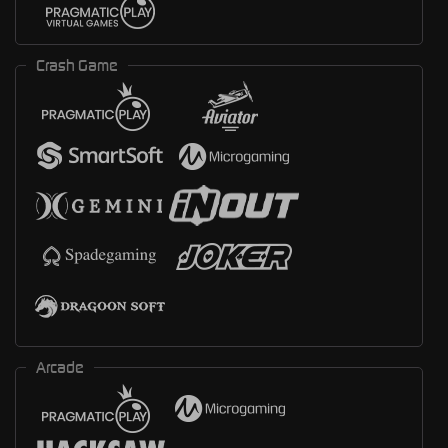
Crash Game
Arcade