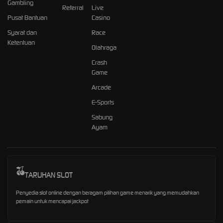
Gambling
Referral
Live
Pusat Bantuan
Casino
Syarat dan
Race
Ketentuan
Olahraga
Crash
Game
Arcade
E-Sports
Sabung
Ayam
TARUHAN SLOT
Penyedia slot online dengan beragam pilihan game menarik yang memudahkan
pemain untuk mencapai jackpot