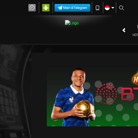
Main di Telegram
HO