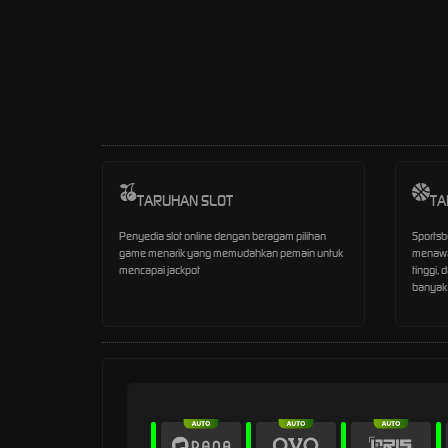
TARUHAN SLOT
TA
Penyedia slot online dengan beragam pilihan
Sportsb
game menarik yang memudahkan pemain untuk
menawar
mencapai jackpot
tinggi,
banyak 