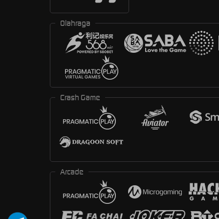
Olahraga
Crash Game
Arcade