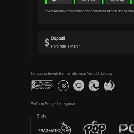
* Selama bank maintenance dan bank offline deposit dan penarik
Deposit
Rata-rata 1 Menit
Tanggung Jawab Bermain
Browser Yang Didukung
Platform Penyedia Layanan
Slots