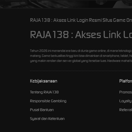
RAJA138 : Akses Link Login Resmi Situs Game Onli
RAJA138 : Akses Link Lo
Tahun 2026 ini menandai era baru di dunia game online, di mana teknologi ya
matang. Game berkualitas tinggi kini bisa dimainkan di smartphone, table
yang makin rendan dan server global yang tersebar luas. Hardware mahal 
Kebijaksanaan
Platfo
Tentang RAJA138
Promos
Responsible Gambling
Loyalty
Pusat Bantuan
Referral
Syarat dan Ketentuan