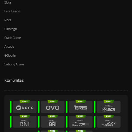
Slots
Live Casino
Race
Olahraga
Crash Game
Arcade
E-Sports
Sabung Ayam
Komunitas