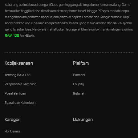
sekarang berkolaborasi dengan Cloud gaming yang akhirnya benar-benar matang. Game
berkualitas tinggi kini bisa dimainkan di smartphone, tablet, hingga PC spek rendah tanpa
mengorbankan performa apapun, dan platform seperti Chrome dan Google sudah cukup
andal bahkan untuk pemain kompetitif berkat latensi yang makin rendan dan server global
yang tersebar luas. Hardware mahal bukan lagi syarat Utama untuk menikmati game online
RAJA 138
Anti-Blokir.
Kebijaksanaan
Platform
Tentang RAJA138
Promosi
Responsible Gambling
Loyalty
Pusat Bantuan
Referral
Syarat dan Ketentuan
Kategori
Dukungan
Hot Games