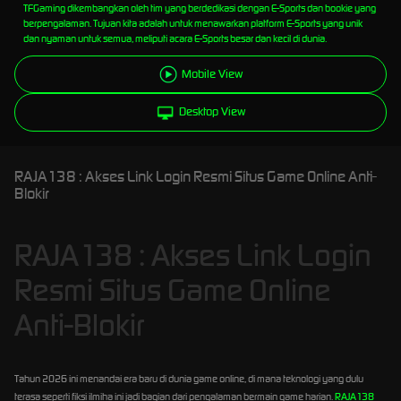
TFGaming dikembangkan oleh tim yang berdedikasi dengan E-Sports dan bookie yang
berpengalaman. Tujuan kita adalah untuk menawarkan platform E-Sports yang unik
dan nyaman untuk semua, meliputi acara E-Sports besar dan kecil di dunia.
Mobile View
Desktop View
RAJA138 : Akses Link Login Resmi Situs Game Online Anti-
Blokir
RAJA138 : Akses Link Login
Resmi Situs Game Online
Anti-Blokir
Tahun 2026 ini menandai era baru di dunia game online, di mana teknologi yang dulu
terasa seperti fiksi ilmiha ini jadi bagian dari pengalaman bermain game harian.
RAJA138