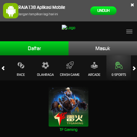
×
RAJA138 Aplikasi Mobile
UNDUH
Jangan tampilkan lagi hari ini
Daftar
Masuk
SINO
RACE
OLAHRAGA
CRASH GAME
ARCADE
E-SPORTS
SA
TF Gaming