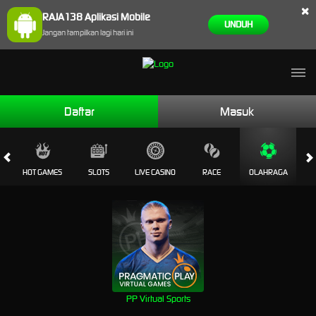
×
RAJA138 Aplikasi Mobile
UNDUH
Jangan tampilkan lagi hari ini
Daftar
Masuk
HOT GAMES
SLOTS
LIVE CASINO
RACE
OLAHRAGA
CRA
PP Virtual Sports