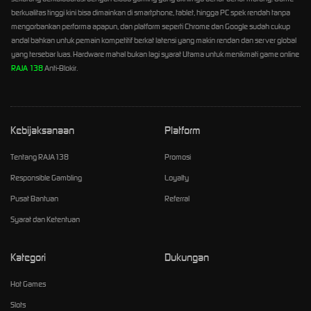
berkualitas tinggi kini bisa dimainkan di smartphone, tablet, hingga PC spek rendah tanpa
mengorbankan performa apapun, dan platform seperti Chrome dan Google sudah cukup
andal bahkan untuk pemain kompetitif berkat latensi yang makin rendan dan server global
yang tersebar luas. Hardware mahal bukan lagi syarat Utama untuk menikmati game online
RAJA 138
Anti-Blokir.
Kebijaksanaan
Platform
Tentang RAJA138
Promosi
Responsible Gambling
Loyalty
Pusat Bantuan
Referral
Syarat dan Ketentuan
Kategori
Dukungan
Hot Games
Slots