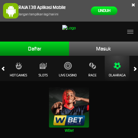
×
RAJA138 Aplikasi Mobile
UNDUH
Jangan tampilkan lagi hari ini
Daftar
Masuk
HOT GAMES
SLOTS
LIVE CASINO
RACE
OLAHRAGA
CRA
WBet