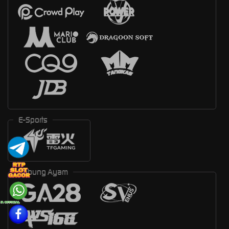
E-Sports
Sabung Ayam