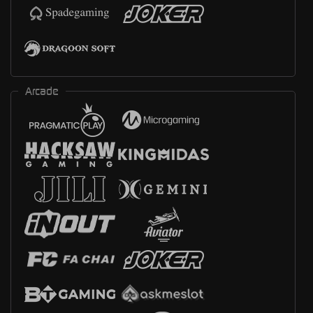
Arcade