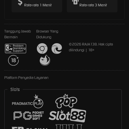
Rata-rata 1 Menit
Rata-rata 3 Menit
Tanggung Jawab
Browser Yang
Bermain
Didukung
©2026 RAJA138. Hak cipta
dilindungi | 18+
Platform Penyedia Layanan
Slots