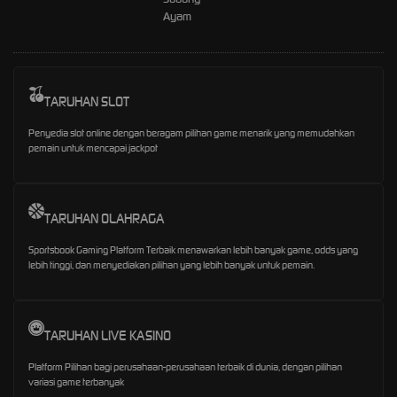
Ayam
TARUHAN SLOT
Penyedia slot online dengan beragam pilihan game menarik yang memudahkan
pemain untuk mencapai jackpot
TARUHAN OLAHRAGA
Sportsbook Gaming Platform Terbaik menawarkan lebih banyak game, odds yang
lebih tinggi, dan menyediakan pilihan yang lebih banyak untuk pemain.
TARUHAN LIVE KASINO
Platform Pilihan bagi perusahaan-perusahaan terbaik di dunia, dengan pilihan
variasi game terbanyak