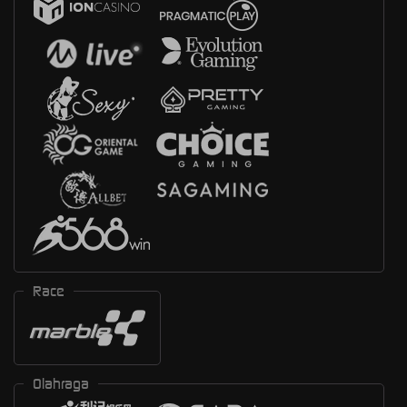
Race
Olahraga