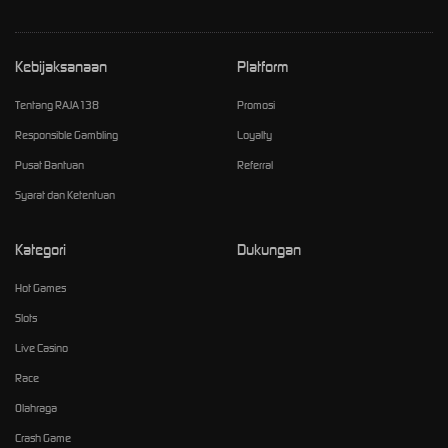
Kebijaksanaan
Platform
Tentang RAJA138
Promosi
Responsible Gambling
Loyalty
Pusat Bantuan
Referral
Syarat dan Ketentuan
Kategori
Dukungan
Hot Games
Slots
Live Casino
Race
Olahraga
Crash Game