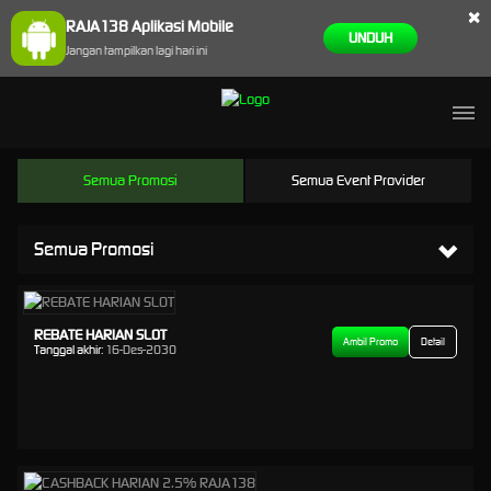
×
RAJA138 Aplikasi Mobile
UNDUH
Jangan tampilkan lagi hari ini
Semua Promosi
Semua Event Provider
Semua Promosi
REBATE HARIAN SLOT
Ambil Promo
Detail
Tanggal akhir:
16-Des-2030