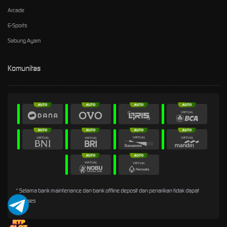
Arcade
E-Sports
Sabung Ayam
Komunitas
* Selama bank maintenance dan bank offline deposit dan penarikan tidak dapat
diproses